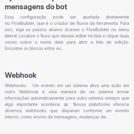
mensagens do bot
Essa configuração pode ser ajustada diretamente
no FlowBuilder, que é o criador de fluxos da ferramenta. Para
isso, siga os passos abaixo: Acesse o FlowBuilder no menu
lateral. Localize o fluxo que deseja editar na lista e clique duas
vezes sobre o nome dele para abrir a tela de edição.
Encontre os blocos entre os...
Webhook
Webhooks Um evento em um sistema ativa uma ação em
outro Webhook é uma maneira de um sistema enviar
informações automaticamente para outro sistema sempre que
algo importante acontece. 📖 Nossa plataforma oferece
diversos webhooks que disparam conforme um evento
interno, como envios de mensagens, mudanças de...