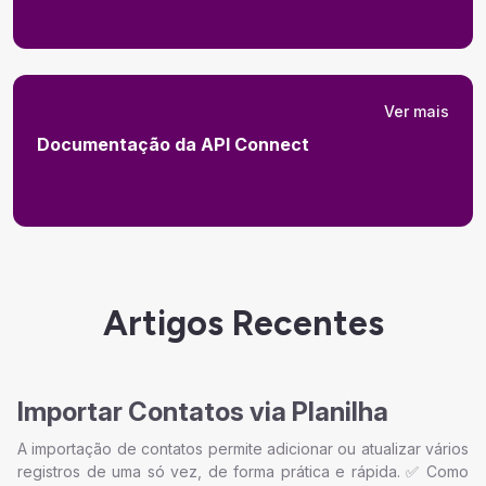
Ver mais
Documentação da API Connect
Artigos Recentes
Importar Contatos via Planilha
A importação de contatos permite adicionar ou atualizar vários
registros de uma só vez, de forma prática e rápida. ✅ Como