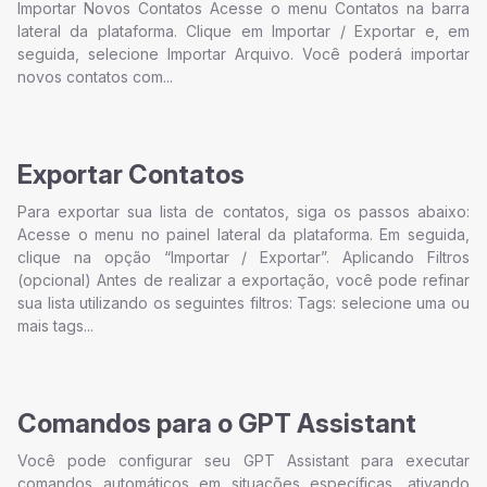
Importar Novos Contatos Acesse o menu Contatos na barra
lateral da plataforma. Clique em Importar / Exportar e, em
seguida, selecione Importar Arquivo. Você poderá importar
novos contatos com...
Exportar Contatos
Para exportar sua lista de contatos, siga os passos abaixo:
Acesse o menu no painel lateral da plataforma. Em seguida,
clique na opção “Importar / Exportar”. Aplicando Filtros
(opcional) Antes de realizar a exportação, você pode refinar
sua lista utilizando os seguintes filtros: Tags: selecione uma ou
mais tags...
Comandos para o GPT Assistant
Você pode configurar seu GPT Assistant para executar
comandos automáticos em situações específicas, ativando