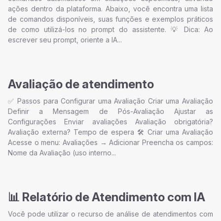
ações dentro da plataforma. Abaixo, você encontra uma lista
de comandos disponíveis, suas funções e exemplos práticos
de como utilizá-los no prompt do assistente. 💡 Dica: Ao
escrever seu prompt, oriente a IA...
Avaliação de atendimento
✅ Passos para Configurar uma Avaliação Criar uma Avaliação
Definir a Mensagem de Pós-Avaliação Ajustar as
Configurações Enviar avaliações Avaliação obrigatória?
Avaliação externa? Tempo de espera 🛠️ Criar uma Avaliação
Acesse o menu: Avaliações → Adicionar Preencha os campos:
Nome da Avaliação (uso interno...
📊 Relatório de Atendimento com IA
Você pode utilizar o recurso de análise de atendimentos com