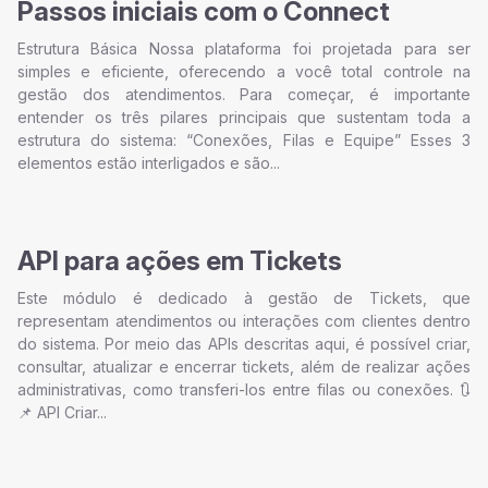
Passos iniciais com o Connect
Estrutura Básica Nossa plataforma foi projetada para ser
simples e eficiente, oferecendo a você total controle na
gestão dos atendimentos. Para começar, é importante
entender os três pilares principais que sustentam toda a
estrutura do sistema: “Conexões, Filas e Equipe” Esses 3
elementos estão interligados e são...
API para ações em Tickets
Este módulo é dedicado à gestão de Tickets, que
representam atendimentos ou interações com clientes dentro
do sistema. Por meio das APIs descritas aqui, é possível criar,
consultar, atualizar e encerrar tickets, além de realizar ações
administrativas, como transferi-los entre filas ou conexões. 🔃
📌 API Criar...