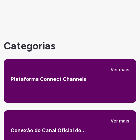
Categorias
Ver mais
Plataforma Connect Channels
Ver mais
Conexão do Canal Oficial do...