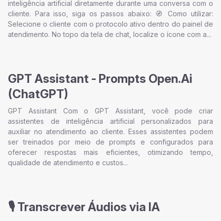
inteligência artificial diretamente durante uma conversa com o
cliente. Para isso, siga os passos abaixo: 🧭 Como utilizar:
Selecione o cliente com o protocolo ativo dentro do painel de
atendimento. No topo da tela de chat, localize o ícone com a...
GPT Assistant - Prompts Open.Ai
(ChatGPT)
GPT Assistant Com o GPT Assistant, você pode criar
assistentes de inteligência artificial personalizados para
auxiliar no atendimento ao cliente. Esses assistentes podem
ser treinados por meio de prompts e configurados para
oferecer respostas mais eficientes, otimizando tempo,
qualidade de atendimento e custos...
🎙️ Transcrever Áudios via IA