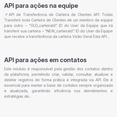
API para ações na equipe
📌API de Transferência de Carteira de Clientes API: Todas
Transferir toda Carteira de Clientes de um membro da equipe
para outro. – “OLD_carteiraId”: ID do User da Equipe que irá
transferir sua carteira – “NEW_carteiraId”: ID do User da Equipe
que recebe a transferência da carteira Visão Geral Esta API...
API para ações em contatos
Este módulo é responsável pela gestão dos contatos dentro
da plataforma, permitindo criar, validar, consultar, atualizar e
deletar registros de forma prática e integrada via API. Ele é
essencial para manter a base de contatos sempre organizada
e atualizada, garantindo eficiência nos atendimentos e
estratégias de...