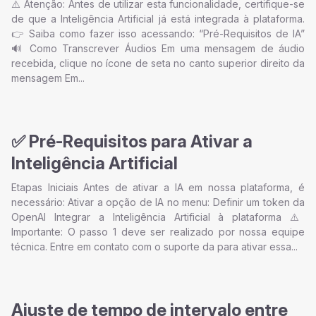
⚠️ Atenção: Antes de utilizar esta funcionalidade, certifique-se
de que a Inteligência Artificial já está integrada à plataforma.
👉 Saiba como fazer isso acessando: “Pré-Requisitos de IA”
🔊 Como Transcrever Áudios Em uma mensagem de áudio
recebida, clique no ícone de seta no canto superior direito da
mensagem Em...
✅ Pré-Requisitos para Ativar a
Inteligência Artificial
Etapas Iniciais Antes de ativar a IA em nossa plataforma, é
necessário: Ativar a opção de IA no menu: Definir um token da
OpenAI Integrar a Inteligência Artificial à plataforma ⚠️
Importante: O passo 1 deve ser realizado por nossa equipe
técnica. Entre em contato com o suporte da para ativar essa...
Ajuste de tempo de intervalo entre